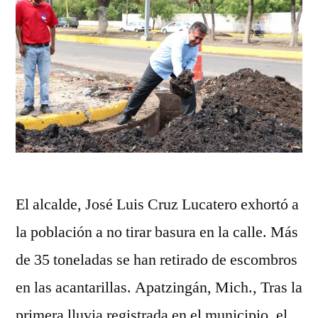
El alcalde, José Luis Cruz Lucatero exhortó a
la población a no tirar basura en la calle. Más
de 35 toneladas se han retirado de escombros
en las acantarillas. Apatzingán, Mich., Tras la
primera lluvia registrada en el municipio, el