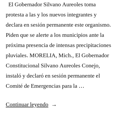
El Gobernador Silvano Aureoles toma
protesta a las y los nuevos integrantes y
declara en sesión permanente este organismo.
Piden que se alerte a los municipios ante la
próxima presencia de intensas precipitaciones
pluviales. MORELIA, Mich., El Gobernador
Constitucional Silvano Aureoles Conejo,
instaló y declaró en sesión permanente el
Comité de Emergencias para la …
“INSTALAN
Continuar leyendo
COMITÉ