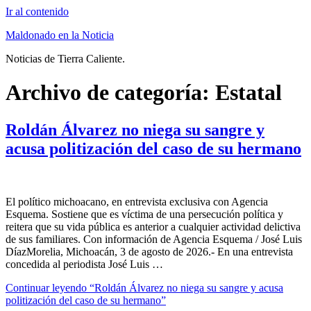
Ir al contenido
Maldonado en la Noticia
Noticias de Tierra Caliente.
Archivo de categoría:
Estatal
Roldán Álvarez no niega su sangre y
acusa politización del caso de su hermano
El político michoacano, en entrevista exclusiva con Agencia
Esquema. Sostiene que es víctima de una persecución política y
reitera que su vida pública es anterior a cualquier actividad delictiva
de sus familiares. Con información de Agencia Esquema / José Luis
DíazMorelia, Michoacán, 3 de agosto de 2026.- En una entrevista
concedida al periodista José Luis …
Continuar leyendo
“Roldán Álvarez no niega su sangre y acusa
politización del caso de su hermano”