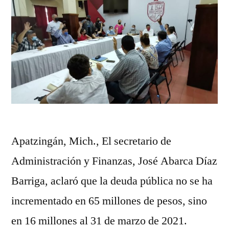
Apatzingán, Mich., El secretario de
Administración y Finanzas, José Abarca Díaz
Barriga, aclaró que la deuda pública no se ha
incrementado en 65 millones de pesos, sino
en 16 millones al 31 de marzo de 2021.