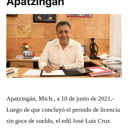
Apatzingán
Apatzingán, Mich., a 10 de junio de 2021.-
Luego de que concluyó el periodo de licencia
sin goce de sueldo, el edil José Luis Cruz