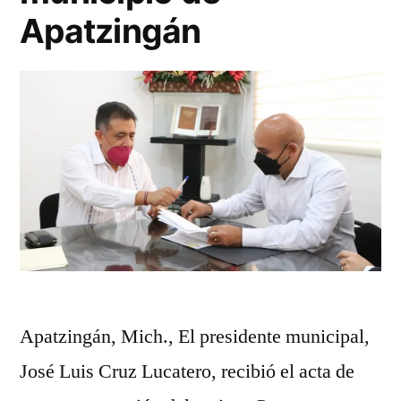
Apatzingán
Apatzingán, Mich., El presidente municipal,
José Luis Cruz Lucatero, recibió el acta de