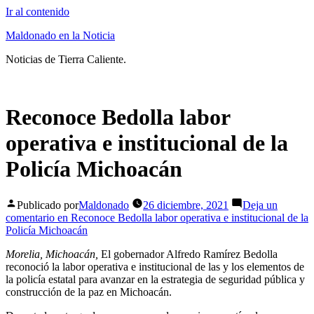
Ir al contenido
Maldonado en la Noticia
Noticias de Tierra Caliente.
Reconoce Bedolla labor
operativa e institucional de la
Policía Michoacán
Publicado por
Maldonado
26 diciembre, 2021
Deja un
comentario
en Reconoce Bedolla labor operativa e institucional de la
Policía Michoacán
Morelia, Michoacán,
El gobernador Alfredo Ramírez Bedolla
reconoció la labor operativa e institucional de las y los elementos de
la policía estatal para avanzar en la estrategia de seguridad pública y
construcción de la paz en Michoacán.