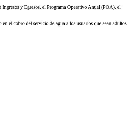
de Ingresos y Egresos, el Programa Operativo Anual (POA), el
 en el cobro del servicio de agua a los usuarios que sean adultos