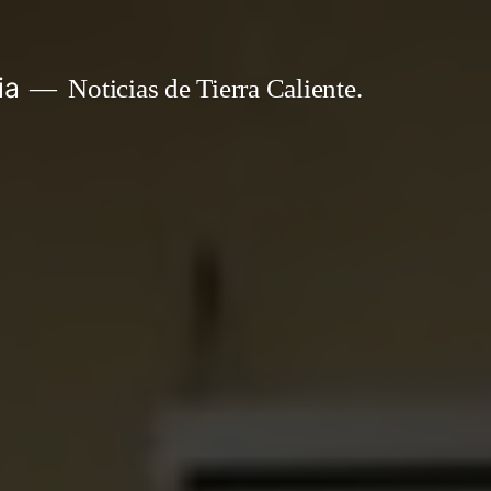
ia
Noticias de Tierra Caliente.