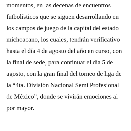
momentos, en las decenas de encuentros
futbolísticos que se siguen desarrollando en
los campos de juego de la capital del estado
michoacano, los cuales, tendrán verificativo
hasta el día 4 de agosto del año en curso, con
la final de sede, para continuar el día 5 de
agosto, con la gran final del torneo de liga de
la “4ta. División Nacional Semi Profesional
de México”, donde se vivirán emociones al
por mayor.