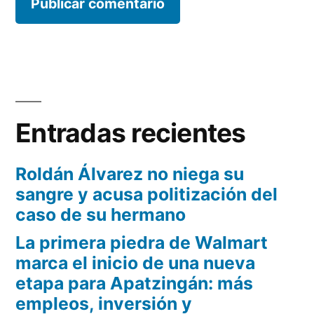
Entradas recientes
Roldán Álvarez no niega su
sangre y acusa politización del
caso de su hermano
La primera piedra de Walmart
marca el inicio de una nueva
etapa para Apatzingán: más
empleos, inversión y