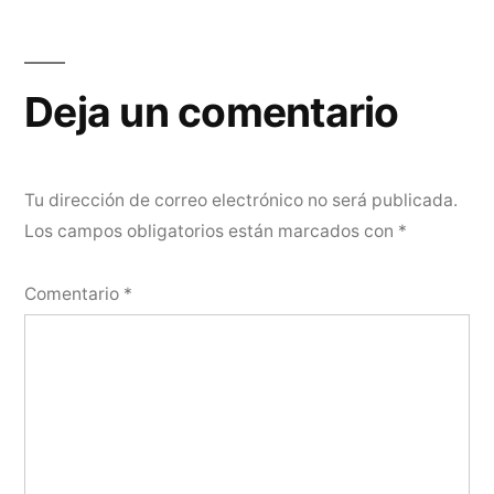
Deja un comentario
Tu dirección de correo electrónico no será publicada.
Los campos obligatorios están marcados con
*
Comentario
*