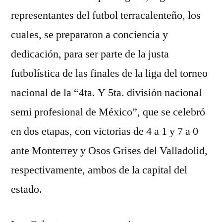
representantes del futbol terracalenteño, los
cuales, se prepararon a conciencia y
dedicación, para ser parte de la justa
futbolística de las finales de la liga del torneo
nacional de la “4ta. Y 5ta. división nacional
semi profesional de México”, que se celebró
en dos etapas, con victorias de 4 a 1 y 7 a 0
ante Monterrey y Osos Grises del Valladolid,
respectivamente, ambos de la capital del
estado.