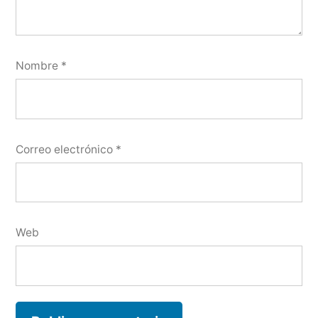
Nombre
*
Correo electrónico
*
Web