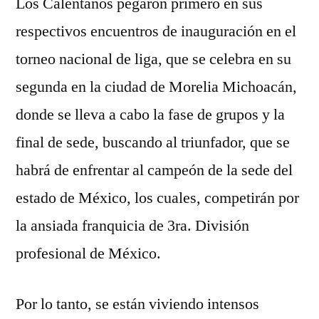
Los Calentanos pegaron primero en sus
respectivos encuentros de inauguración en el
torneo nacional de liga, que se celebra en su
segunda en la ciudad de Morelia Michoacán,
donde se lleva a cabo la fase de grupos y la
final de sede, buscando al triunfador, que se
habrá de enfrentar al campeón de la sede del
estado de México, los cuales, competirán por
la ansiada franquicia de 3ra. División
profesional de México.
Por lo tanto, se están viviendo intensos