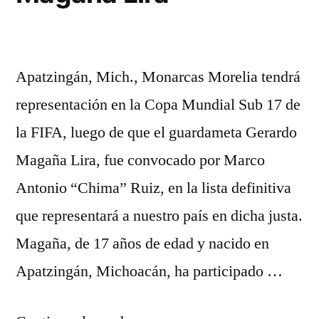
Apatzingán, Mich., Monarcas Morelia tendrá
representación en la Copa Mundial Sub 17 de
la FIFA, luego de que el guardameta Gerardo
Magaña Lira, fue convocado por Marco
Antonio “Chima” Ruiz, en la lista definitiva
que representará a nuestro país en dicha justa.
Magaña, de 17 años de edad y nacido en
Apatzingán, Michoacán, ha participado …