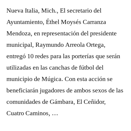
Nueva Italia, Mich., El secretario del
Ayuntamiento, Éthel Moysés Carranza
Mendoza, en representación del presidente
municipal, Raymundo Arreola Ortega,
entregó 10 redes para las porterías que serán
utilizadas en las canchas de fútbol del
municipio de Múgica. Con esta acción se
beneficiarán jugadores de ambos sexos de las
comunidades de Gámbara, El Ceñidor,
Cuatro Caminos, …