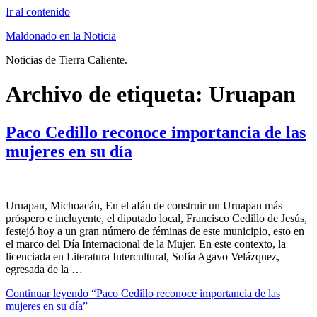
Ir al contenido
Maldonado en la Noticia
Noticias de Tierra Caliente.
Archivo de etiqueta:
Uruapan
Paco Cedillo reconoce importancia de las
mujeres en su día
Uruapan, Michoacán, En el afán de construir un Uruapan más
próspero e incluyente, el diputado local, Francisco Cedillo de Jesús,
festejó hoy a un gran número de féminas de este municipio, esto en
el marco del Día Internacional de la Mujer. En este contexto, la
licenciada en Literatura Intercultural, Sofía Agavo Velázquez,
egresada de la …
Continuar leyendo
“Paco Cedillo reconoce importancia de las
mujeres en su día”