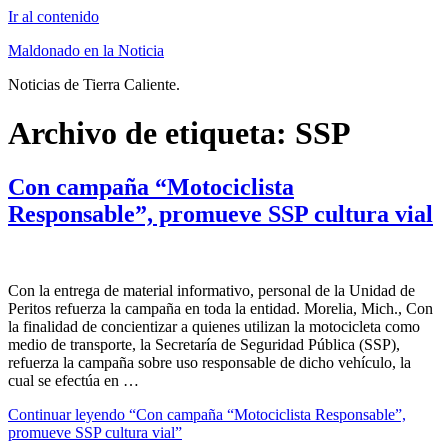
Ir al contenido
Maldonado en la Noticia
Noticias de Tierra Caliente.
Archivo de etiqueta:
SSP
Con campaña “Motociclista
Responsable”, promueve SSP cultura vial
Con la entrega de material informativo, personal de la Unidad de
Peritos refuerza la campaña en toda la entidad. Morelia, Mich., Con
la finalidad de concientizar a quienes utilizan la motocicleta como
medio de transporte, la Secretaría de Seguridad Pública (SSP),
refuerza la campaña sobre uso responsable de dicho vehículo, la
cual se efectúa en …
Continuar leyendo
“Con campaña “Motociclista Responsable”,
promueve SSP cultura vial”