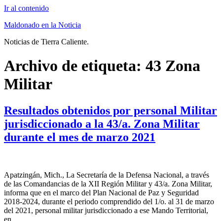
Ir al contenido
Maldonado en la Noticia
Noticias de Tierra Caliente.
Archivo de etiqueta:
43 Zona
Militar
Resultados obtenidos por personal Militar
jurisdiccionado a la 43/a. Zona Militar
durante el mes de marzo 2021
Apatzingán, Mich., La Secretaría de la Defensa Nacional, a través
de las Comandancias de la XII Región Militar y 43/a. Zona Militar,
informa que en el marco del Plan Nacional de Paz y Seguridad
2018-2024, durante el periodo comprendido del 1/o. al 31 de marzo
del 2021, personal militar jurisdiccionado a ese Mando Territorial,
en …