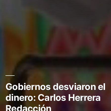
Gobiernos desviaron el
dinero: Carlos Herrera
Redacción