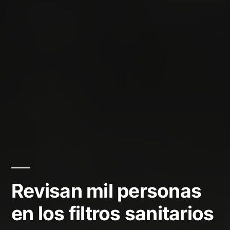
Revisan mil personas
en los filtros sanitarios