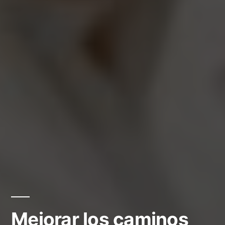
Mejorar los caminos