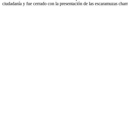
ciudadanía y fue cerrado con la presentación de las escaramuzas charr