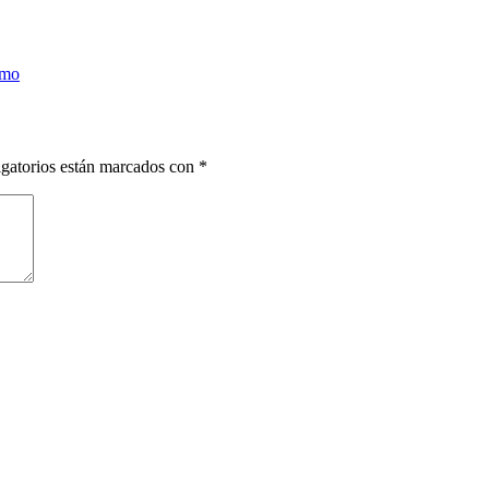
smo
gatorios están marcados con
*