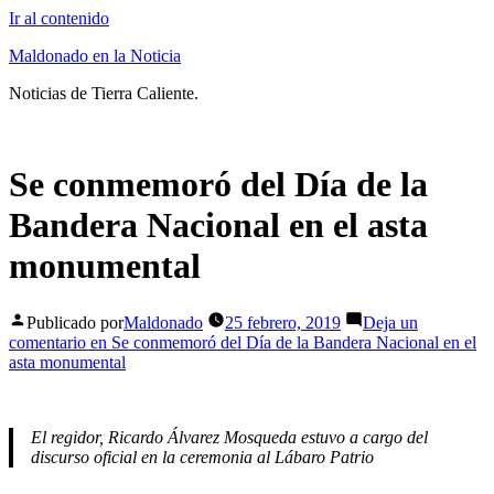
Ir al contenido
Maldonado en la Noticia
Noticias de Tierra Caliente.
Se conmemoró del Día de la
Bandera Nacional en el asta
monumental
Publicado por
Maldonado
25 febrero, 2019
Deja un
comentario
en Se conmemoró del Día de la Bandera Nacional en el
asta monumental
El regidor, Ricardo Álvarez Mosqueda estuvo a cargo del
discurso oficial en la ceremonia al Lábaro Patrio