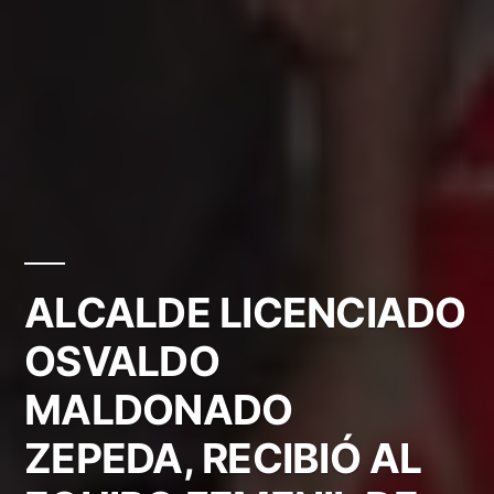
ALCALDE LICENCIADO
OSVALDO
MALDONADO
ZEPEDA, RECIBIÓ AL