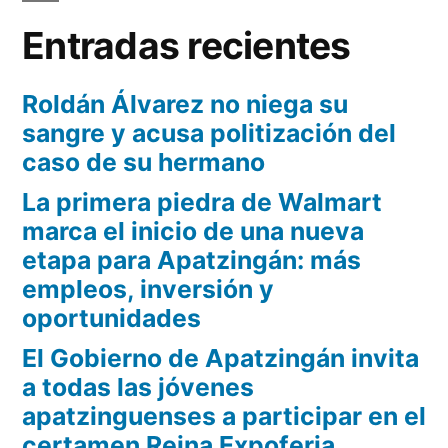
Entradas recientes
Roldán Álvarez no niega su
sangre y acusa politización del
caso de su hermano
La primera piedra de Walmart
marca el inicio de una nueva
etapa para Apatzingán: más
empleos, inversión y
oportunidades
El Gobierno de Apatzingán invita
a todas las jóvenes
apatzinguenses a participar en el
certamen Reina Expoferia