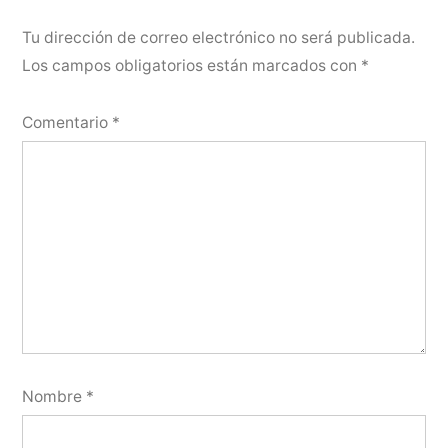
Tu dirección de correo electrónico no será publicada.
Los campos obligatorios están marcados con
*
Comentario
*
Nombre
*