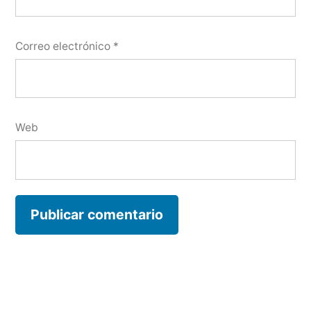
Correo electrónico
*
Web