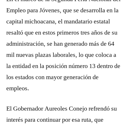
Empleo para Jóvenes, que se desarrolla en la
capital michoacana, el mandatario estatal
resaltó que en estos primeros tres años de su
administración, se han generado más de 64
mil nuevas plazas laborales, lo que coloca a
la entidad en la posición número 13 dentro de
los estados con mayor generación de
empleos.
El Gobernador Aureoles Conejo refrendó su
interés para continuar por esa ruta, que