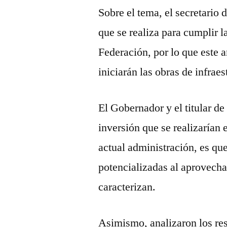
Sobre el tema, el secretario
que se realiza para cumplir l
Federación, por lo que este a
iniciarán las obras de infrae
El Gobernador y el titular d
inversión que se realizarían 
actual administración, es que
potencializadas al aprovecha
caracterizan.
Asimismo, analizaron los res