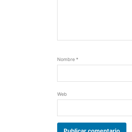
Nombre
*
Web