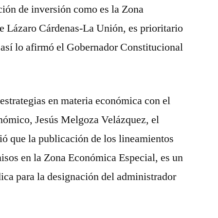
cción de inversión como es la Zona
 Lázaro Cárdenas-La Unión, es prioritario
 así lo afirmó el Gobernador Constitucional
estrategias en materia económica con el
onómico, Jesús Melgoza Velázquez, el
ó que la publicación de los lineamientos
misos en la Zona Económica Especial, es un
dica para la designación del administrador