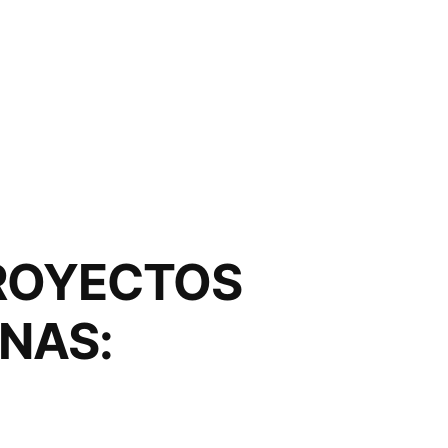
PROYECTOS
ENAS: