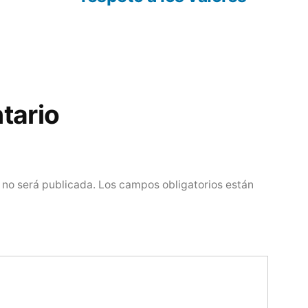
tario
 no será publicada.
Los campos obligatorios están