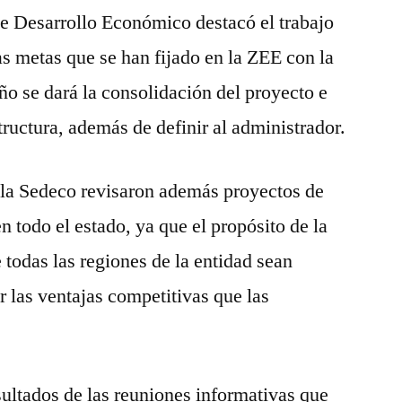
 de Desarrollo Económico destacó el trabajo
as metas que se han fijado en la ZEE con la
ño se dará la consolidación del proyecto e
structura, además de definir al administrador.
e la Sedeco revisaron además proyectos de
en todo el estado, ya que el propósito de la
 todas las regiones de la entidad sean
r las ventajas competitivas que las
ultados de las reuniones informativas que