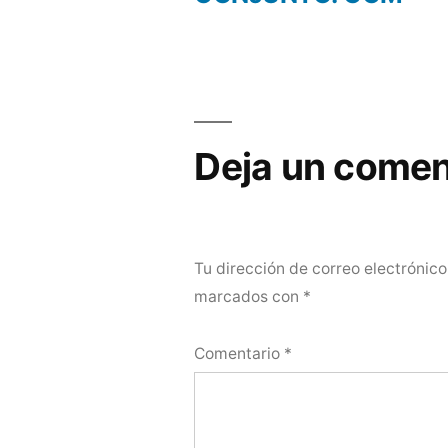
entradas
Deja un comen
Tu dirección de correo electrónico
marcados con
*
Comentario
*