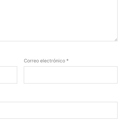
Correo electrónico
*