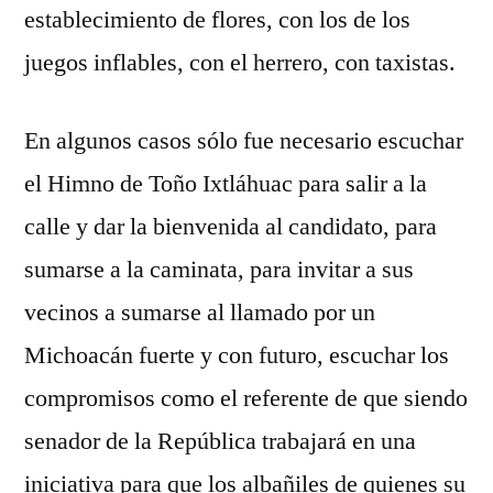
establecimiento de flores, con los de los
juegos inflables, con el herrero, con taxistas.
En algunos casos sólo fue necesario escuchar
el Himno de Toño Ixtláhuac para salir a la
calle y dar la bienvenida al candidato, para
sumarse a la caminata, para invitar a sus
vecinos a sumarse al llamado por un
Michoacán fuerte y con futuro, escuchar los
compromisos como el referente de que siendo
senador de la República trabajará en una
iniciativa para que los albañiles de quienes su