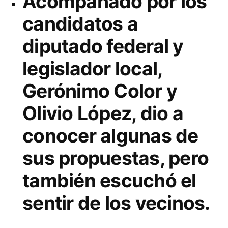
Acompañado por los
candidatos a
diputado federal y
legislador local,
Gerónimo Color y
Olivio López, dio a
conocer algunas de
sus propuestas, pero
también escuchó el
sentir de los vecinos.