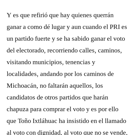
Y es que refirió que hay quienes querrán
ganar a como dé lugar y aun cuando el PRI es
un partido fuerte y se ha sabido ganar el voto
del electorado, recorriendo calles, caminos,
visitando municipios, tenencias y
localidades, andando por los caminos de
Michoacán, no faltarán aquellos, los
candidatos de otros partidos que harán
chapuza para comprar el voto y es por ello
que Toño Ixtláhuac ha insistido en el llamado
al voto con dignidad, al voto que no se vende,