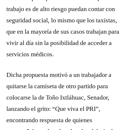
trabajo es de alto riesgo puedan contar con
seguridad social, lo mismo que los taxistas,
que en la mayoría de sus casos trabajan para
vivir al día sin la posibilidad de acceder a
servicios médicos.
Dicha propuesta motivó a un trabajador a
quitarse la camiseta de otro partido para
colocarse la de Toño Ixtláhuac, Senador,
lanzando el grito: “Que viva el PRI”,
encontrando respuesta de quienes