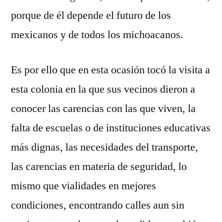
porque de él depende el futuro de los
mexicanos y de todos los michoacanos.
Es por ello que en esta ocasión tocó la visita a
esta colonia en la que sus vecinos dieron a
conocer las carencias con las que viven, la
falta de escuelas o de instituciones educativas
más dignas, las necesidades del transporte,
las carencias en materia de seguridad, lo
mismo que vialidades en mejores
condiciones, encontrando calles aun sin