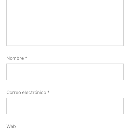
Nombre
*
Correo electrónico
*
Web