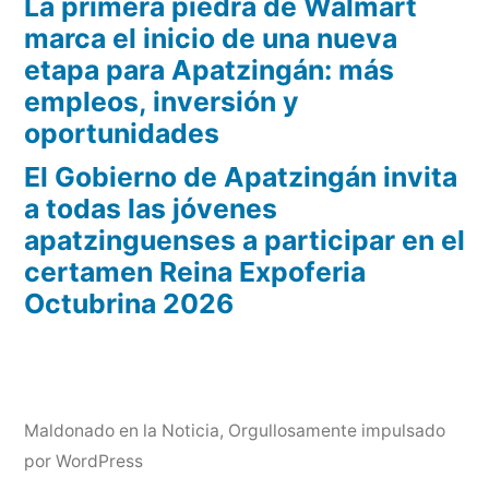
La primera piedra de Walmart
marca el inicio de una nueva
etapa para Apatzingán: más
empleos, inversión y
oportunidades
El Gobierno de Apatzingán invita
a todas las jóvenes
apatzinguenses a participar en el
certamen Reina Expoferia
Octubrina 2026
Maldonado en la Noticia
,
Orgullosamente impulsado
por WordPress