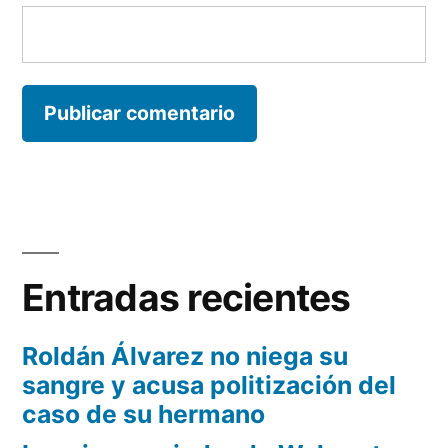
Entradas recientes
Roldán Álvarez no niega su
sangre y acusa politización del
caso de su hermano