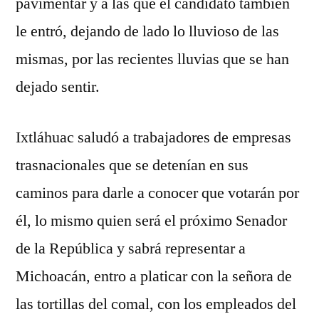
pavimentar y a las que el candidato también
le entró, dejando de lado lo lluvioso de las
mismas, por las recientes lluvias que se han
dejado sentir.
Ixtláhuac saludó a trabajadores de empresas
trasnacionales que se detenían en sus
caminos para darle a conocer que votarán por
él, lo mismo quien será el próximo Senador
de la República y sabrá representar a
Michoacán, entro a platicar con la señora de
las tortillas del comal, con los empleados del