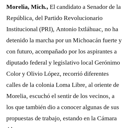
Morelia, Mich.,
El candidato a Senador de la
República, del Partido Revolucionario
Institucional (PRI), Antonio Ixtláhuac, no ha
detenido la marcha por un Michoacán fuerte y
con futuro, acompañado por los aspirantes a
diputado federal y legislativo local Gerónimo
Color y Olivio López, recorrió diferentes
calles de la colonia Loma Libre, al oriente de
Morelia, escuchó el sentir de los vecinos, a
los que también dio a conocer algunas de sus
propuestas de trabajo, estando en la Cámara