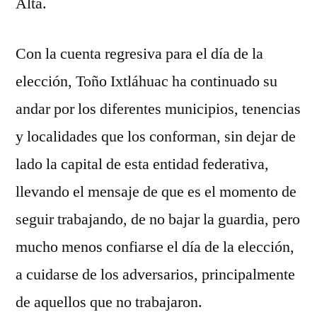
Alta.
Con la cuenta regresiva para el día de la
elección, Toño Ixtláhuac ha continuado su
andar por los diferentes municipios, tenencias
y localidades que los conforman, sin dejar de
lado la capital de esta entidad federativa,
llevando el mensaje de que es el momento de
seguir trabajando, de no bajar la guardia, pero
mucho menos confiarse el día de la elección,
a cuidarse de los adversarios, principalmente
de aquellos que no trabajaron.