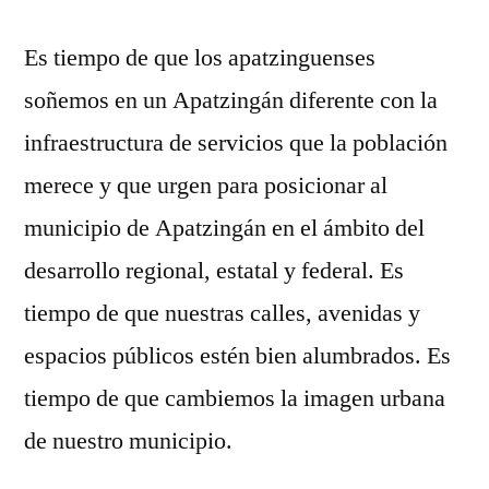
Es tiempo de que los apatzinguenses
soñemos en un Apatzingán diferente con la
infraestructura de servicios que la población
merece y que urgen para posicionar al
municipio de Apatzingán en el ámbito del
desarrollo regional, estatal y federal. Es
tiempo de que nuestras calles, avenidas y
espacios públicos estén bien alumbrados. Es
tiempo de que cambiemos la imagen urbana
de nuestro municipio.