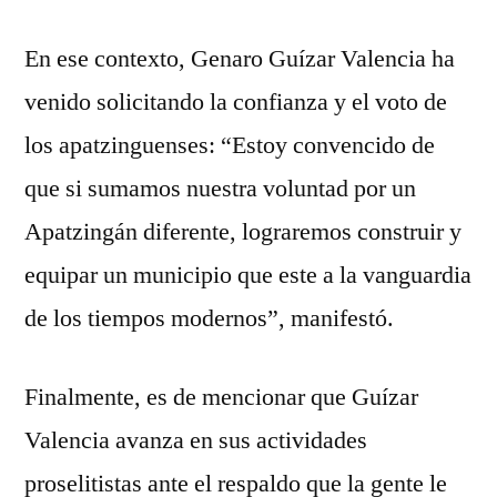
En ese contexto, Genaro Guízar Valencia ha
venido solicitando la confianza y el voto de
los apatzinguenses: “Estoy convencido de
que si sumamos nuestra voluntad por un
Apatzingán diferente, lograremos construir y
equipar un municipio que este a la vanguardia
de los tiempos modernos”, manifestó.
Finalmente, es de mencionar que Guízar
Valencia avanza en sus actividades
proselitistas ante el respaldo que la gente le