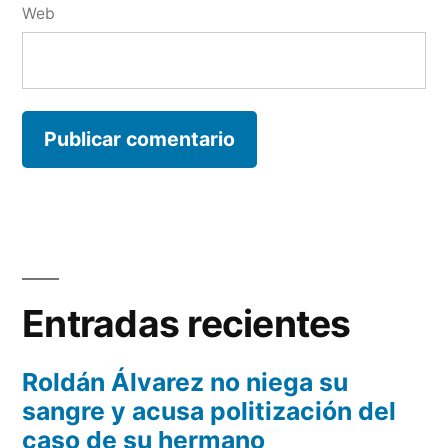
Web
Entradas recientes
Roldán Álvarez no niega su
sangre y acusa politización del
caso de su hermano