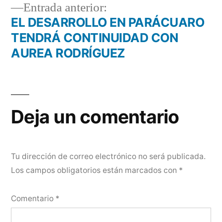
Entrada
Entrada anterior:
anterior:
EL DESARROLLO EN PARÁCUARO
TENDRÁ CONTINUIDAD CON
AUREA RODRÍGUEZ
Deja un comentario
Tu dirección de correo electrónico no será publicada.
Los campos obligatorios están marcados con
*
Comentario
*