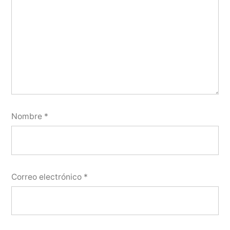
Nombre
*
Correo electrónico
*