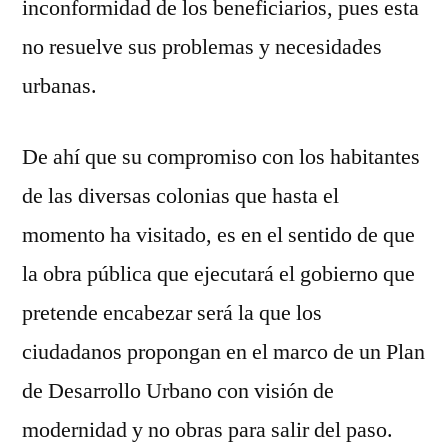
inconformidad de los beneficiarios, pues esta
no resuelve sus problemas y necesidades
urbanas.
De ahí que su compromiso con los habitantes
de las diversas colonias que hasta el
momento ha visitado, es en el sentido de que
la obra pública que ejecutará el gobierno que
pretende encabezar será la que los
ciudadanos propongan en el marco de un Plan
de Desarrollo Urbano con visión de
modernidad y no obras para salir del paso.