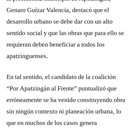
Genaro Guízar Valencia, destacó que el
desarrollo urbano se debe dar con un alto
sentido social y que las obras que para ello se
requieran deben beneficiar a todos los
apatzinguenses.
En tal sentido, el candidato de la coalición
“Por Apatzingán al Frente” puntualizó que
erróneamente se ha venido construyendo obra
sin ningún contexto ni planeación urbana, lo
que en muchos de los casos genera