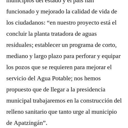
municipios del estado y el país han
funcionado y mejorado la calidad de vida de
los ciudadanos: “en nuestro proyecto está el
concluir la planta tratadora de aguas
residuales; establecer un programa de corto,
mediano y largo plazo para perforar y equipar
los pozos que se requieren para mejorar el
servicio del Agua Potable; nos hemos
propuesto que de llegar a la presidencia
municipal trabajaremos en la construcción del
relleno sanitario que tanto urge al municipio
de Apatzingán”.