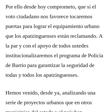
Por ello desde hoy comprometo, que si el
voto ciudadano nos favorece tocaremos
puertas para lograr el equipamiento urbano
que los apatzinguenses están reclamando. A
la par y con el apoyo de todos ustedes
institucionalizaremos el programa de Policía
de Barrio para garantizar la seguridad de
todas y todos los apatzinguenses.
Hemos venido, desde ya, analizando una
serie de proyectos urbanos que en otros