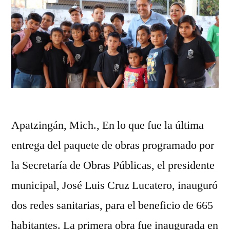
Apatzingán, Mich., En lo que fue la última
entrega del paquete de obras programado por
la Secretaría de Obras Públicas, el presidente
municipal, José Luis Cruz Lucatero, inauguró
dos redes sanitarias, para el beneficio de 665
habitantes. La primera obra fue inaugurada en