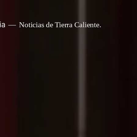
ia
Noticias de Tierra Caliente.