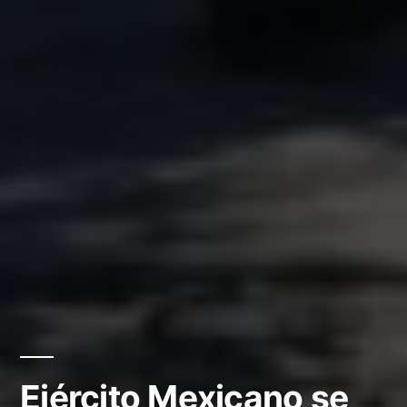
Ejército Mexicano se