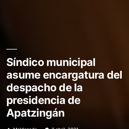
Síndico municipal
asume encargatura del
despacho de la
presidencia de
Apatzingán