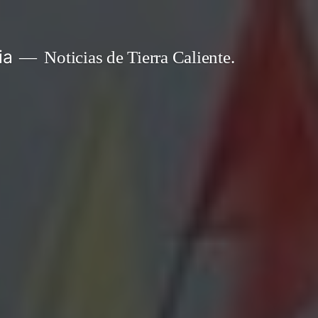
ia
Noticias de Tierra Caliente.