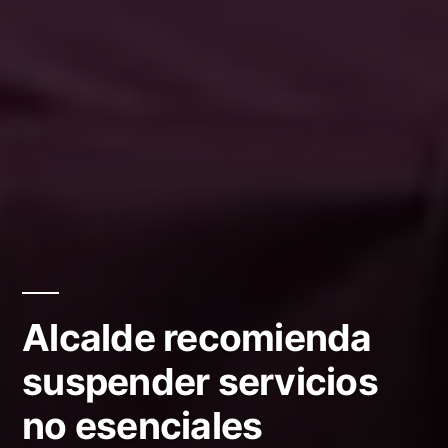
Alcalde recomienda
suspender servicios
no esenciales