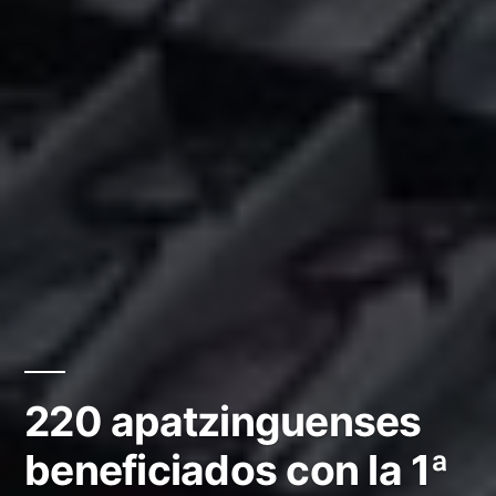
220 apatzinguenses
beneficiados con la 1ª