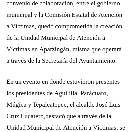
convenio de colaboración, entre el gobierno
de
municipal y la Comisión Estatal de Atención
Atención
a
a Víctimas, quedó comprometida la creación
Víctimas
de la Unidad Municipal de Atención a
Víctimas en Apatzingán, misma que operará
a través de la Secretaría del Ayuntamiento.
En un evento en donde estuvieron presentes
los presidentes de Aguililla, Parácuaro,
Múgica y Tepalcatepec, el alcalde José Luis
Cruz Lucatero,destacó que a través de la
Unidad Municipal de Atención a Víctimas, se