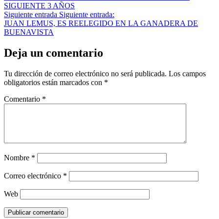
SIGUIENTE 3 AÑOS
Siguiente entrada
Siguiente entrada:
JUAN LEMUS, ES REELEGIDO EN LA GANADERA DE
BUENAVISTA
Deja un comentario
Tu dirección de correo electrónico no será publicada.
Los campos
obligatorios están marcados con
*
Comentario
*
Nombre
*
Correo electrónico
*
Web