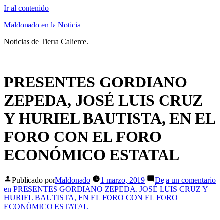
Ir al contenido
Maldonado en la Noticia
Noticias de Tierra Caliente.
PRESENTES GORDIANO
ZEPEDA, JOSÉ LUIS CRUZ
Y HURIEL BAUTISTA, EN EL
FORO CON EL FORO
ECONÓMICO ESTATAL
Publicado por
Maldonado
1 marzo, 2019
Deja un comentario
en PRESENTES GORDIANO ZEPEDA, JOSÉ LUIS CRUZ Y
HURIEL BAUTISTA, EN EL FORO CON EL FORO
ECONÓMICO ESTATAL