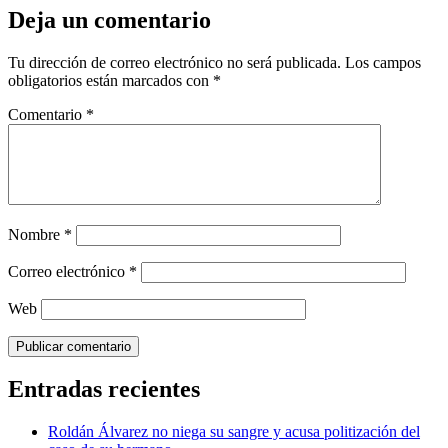
Deja un comentario
Tu dirección de correo electrónico no será publicada.
Los campos
obligatorios están marcados con
*
Comentario
*
Nombre
*
Correo electrónico
*
Web
Entradas recientes
Roldán Álvarez no niega su sangre y acusa politización del