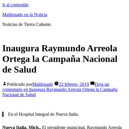
Ir al contenido
Maldonado en la Noticia
Noticias de Tierra Caliente.
Inaugura Raymundo Arreola
Ortega la Campaña Nacional
de Salud
Publicado por
Maldonado
22 febrero, 2019
Deja un
comentario
en Inaugura Raymundo Arreola Ortega la Campaña
Nacional de Salud
En el Hospital Integral de Nueva Italia.
Nueva Italia, Mich.,
El presidente municipal, Raymundo Arreola