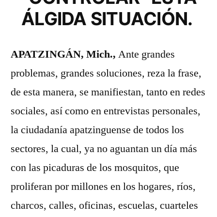
ÁLGIDA SITUACIÓN.
APATZINGÁN, Mich.,
Ante grandes
problemas, grandes soluciones, reza la frase,
de esta manera, se manifiestan, tanto en redes
sociales, así como en entrevistas personales,
la ciudadanía apatzinguense de todos los
sectores, la cual, ya no aguantan un día más
con las picaduras de los mosquitos, que
proliferan por millones en los hogares, ríos,
charcos, calles, oficinas, escuelas, cuarteles