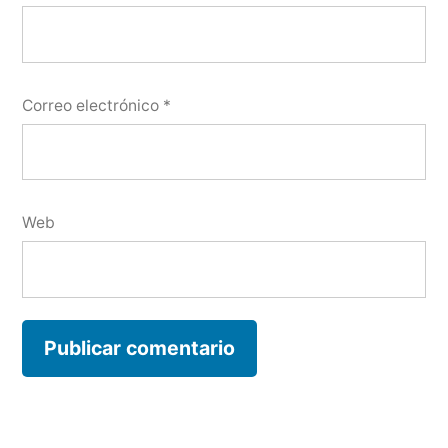
Correo electrónico
*
Web