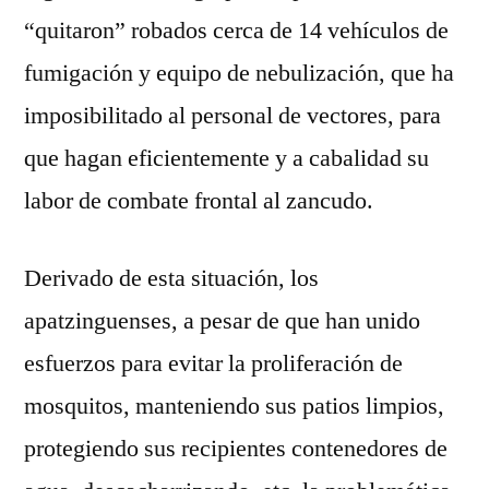
“quitaron” robados cerca de 14 vehículos de
fumigación y equipo de nebulización, que ha
imposibilitado al personal de vectores, para
que hagan eficientemente y a cabalidad su
labor de combate frontal al zancudo.
Derivado de esta situación, los
apatzinguenses, a pesar de que han unido
esfuerzos para evitar la proliferación de
mosquitos, manteniendo sus patios limpios,
protegiendo sus recipientes contenedores de