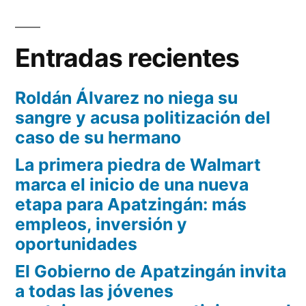
Entradas recientes
Roldán Álvarez no niega su
sangre y acusa politización del
caso de su hermano
La primera piedra de Walmart
marca el inicio de una nueva
etapa para Apatzingán: más
empleos, inversión y
oportunidades
El Gobierno de Apatzingán invita
a todas las jóvenes