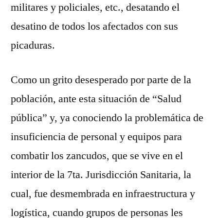
militares y policiales, etc., desatando el
desatino de todos los afectados con sus
picaduras.
Como un grito desesperado por parte de la
población, ante esta situación de “Salud
pública” y, ya conociendo la problemática de
insuficiencia de personal y equipos para
combatir los zancudos, que se vive en el
interior de la 7ta. Jurisdicción Sanitaria, la
cual, fue desmembrada en infraestructura y
logística, cuando grupos de personas les