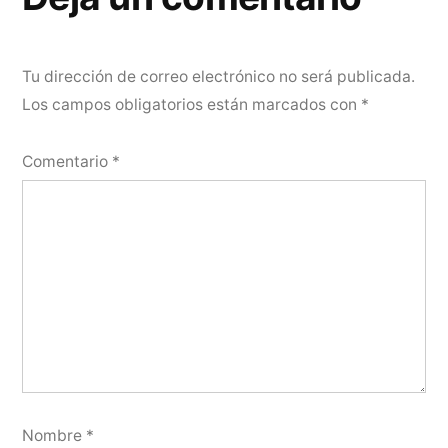
Tu dirección de correo electrónico no será publicada.
Los campos obligatorios están marcados con
*
Comentario
*
Nombre
*