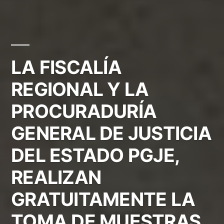
LA FISCALÍA
REGIONAL Y LA
PROCURADURÍA
GENERAL DE JUSTICIA
DEL ESTADO PGJE,
REALIZAN
GRATUITAMENTE LA
TOMA DE MUESTRAS