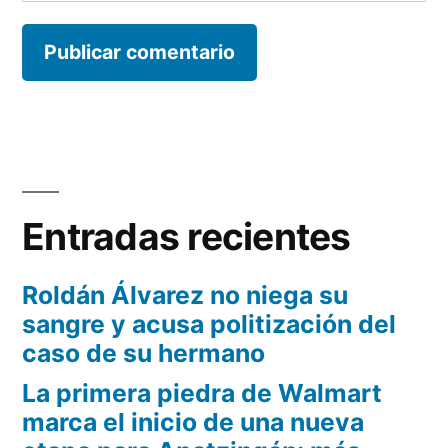
Entradas recientes
Roldán Álvarez no niega su
sangre y acusa politización del
caso de su hermano
La primera piedra de Walmart
marca el inicio de una nueva