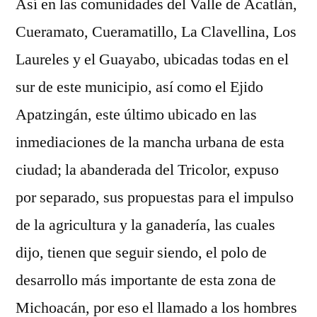
Así en las comunidades del Valle de Acatlán,
Cueramato, Cueramatillo, La Clavellina, Los
Laureles y el Guayabo, ubicadas todas en el
sur de este municipio, así como el Ejido
Apatzingán, este último ubicado en las
inmediaciones de la mancha urbana de esta
ciudad; la abanderada del Tricolor, expuso
por separado, sus propuestas para el impulso
de la agricultura y la ganadería, las cuales
dijo, tienen que seguir siendo, el polo de
desarrollo más importante de esta zona de
Michoacán, por eso el llamado a los hombres