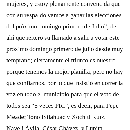
mujeres, y estoy plenamente convencida que
con su respaldo vamos a ganar las elecciones
del próximo domingo primero de Julio”, de
ahí que reitero su llamado a salir a votar este
próximo domingo primero de julio desde muy
temprano; ciertamente el triunfo es nuestro
porque tenemos la mejor planilla, pero no hay
que confiarnos, por lo que insistió en correr la
voz en todo el municipio para que el voto de
todos sea “5 veces PRI”, es decir, para Pepe
Meade; Toño Ixtláhuac y Xóchitl Ruiz,
Nayeli Ávila, César Chávez, y Lupita