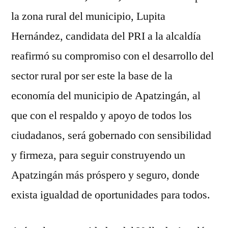
la zona rural del municipio, Lupita
Hernández, candidata del PRI a la alcaldía
reafirmó su compromiso con el desarrollo del
sector rural por ser este la base de la
economía del municipio de Apatzingán, al
que con el respaldo y apoyo de todos los
ciudadanos, será gobernado con sensibilidad
y firmeza, para seguir construyendo un
Apatzingán más próspero y seguro, donde
exista igualdad de oportunidades para todos.