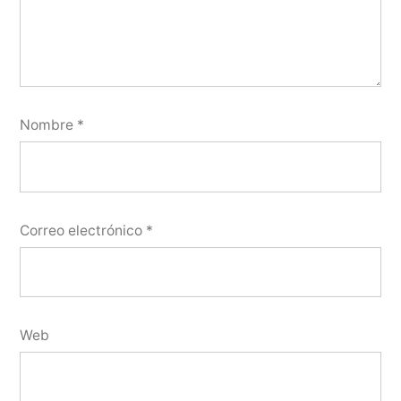
Nombre
*
Correo electrónico
*
Web