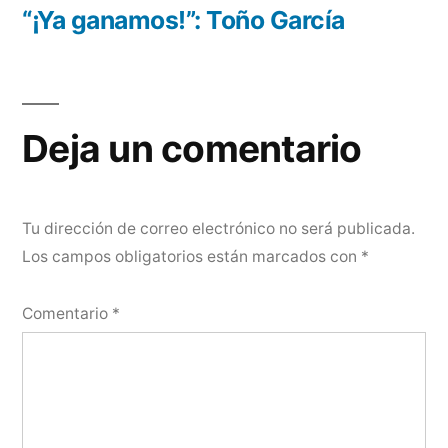
anterior:
“¡Ya ganamos!”: Toño García
Deja un comentario
Tu dirección de correo electrónico no será publicada.
Los campos obligatorios están marcados con
*
Comentario
*