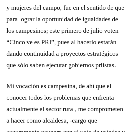
y mujeres del campo, fue en el sentido de que
para lograr la oportunidad de igualdades de
los campesinos; este primero de julio voten
“Cinco ve es PRI”, pues al hacerlo estarán
dando continuidad a proyectos estratégicos
que sólo saben ejecutar gobiernos priistas.
Mi vocación es campesina, de ahí que el
conocer todos los problemas que enfrenta
actualmente el sector rural, me comprometen
a hacer como alcaldesa, -cargo que