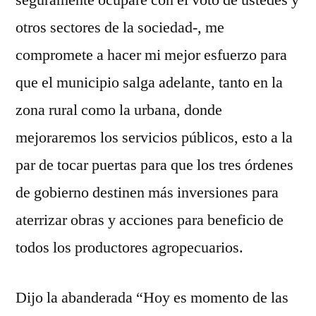
seguramente ocupare con el voto de ustedes y
otros sectores de la sociedad-, me
compromete a hacer mi mejor esfuerzo para
que el municipio salga adelante, tanto en la
zona rural como la urbana, donde
mejoraremos los servicios públicos, esto a la
par de tocar puertas para que los tres órdenes
de gobierno destinen más inversiones para
aterrizar obras y acciones para beneficio de
todos los productores agropecuarios.
Dijo la abanderada “Hoy es momento de las