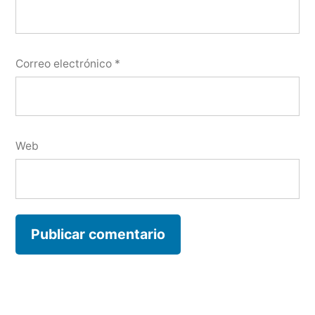
Correo electrónico
*
Web