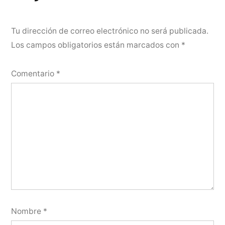
Tu dirección de correo electrónico no será publicada.
Los campos obligatorios están marcados con
*
Comentario
*
Nombre
*