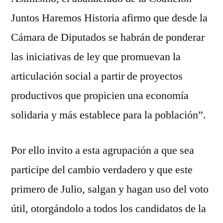
Juntos Haremos Historia afirmo que desde la
Cámara de Diputados se habrán de ponderar
las iniciativas de ley que promuevan la
articulación social a partir de proyectos
productivos que propicien una economía
solidaria y más establece para la población”.
Por ello invito a esta agrupación a que sea
participe del cambio verdadero y que este
primero de Julio, salgan y hagan uso del voto
útil, otorgándolo a todos los candidatos de la