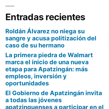
Entradas recientes
Roldán Álvarez no niega su
sangre y acusa politización del
caso de su hermano
La primera piedra de Walmart
marca el inicio de una nueva
etapa para Apatzingán: más
empleos, inversión y
oportunidades
El Gobierno de Apatzingán invita
a todas las jóvenes
apatzinguenses a participar en el