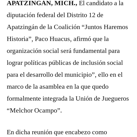
APATZINGÁN, MICH.,
El candidato a la
diputación federal del Distrito 12 de
Apatzingán de la Coalición “Juntos Haremos
Historia”, Paco Huacus, afirmó que la
organización social será fundamental para
lograr políticas públicas de inclusión social
para el desarrollo del municipio”, ello en el
marco de la asamblea en la que quedo
formalmente integrada la Unión de Juegueros
“Melchor Ocampo”.
En dicha reunión que encabezo como