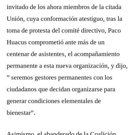
invitado de los ahora miembros de la citada
Unión, cuya conformación atestiguo, tras la
toma de protesta del comité directivo, Paco
Huacus comprometió ante más de un
centenar de asistentes, el acompañamiento
permanente a esta nueva organización, y dijo,
” seremos gestores permanentes con los
ciudadanos que decidan organizarse para
generar condiciones elementales de
bienestar”.
Asimismo, el abanderado de la Coalición