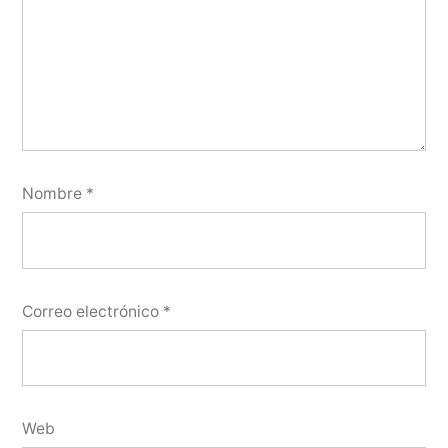
Nombre
*
Correo electrónico
*
Web