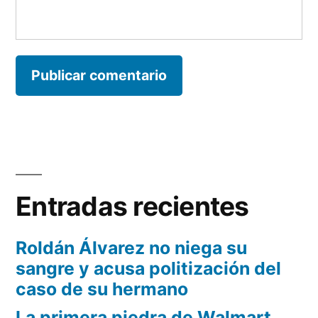
Entradas recientes
Roldán Álvarez no niega su
sangre y acusa politización del
caso de su hermano
La primera piedra de Walmart