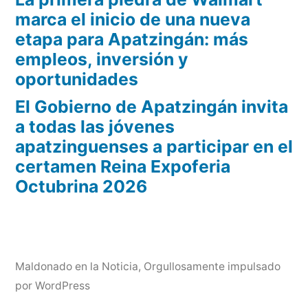
marca el inicio de una nueva
etapa para Apatzingán: más
empleos, inversión y
oportunidades
El Gobierno de Apatzingán invita
a todas las jóvenes
apatzinguenses a participar en el
certamen Reina Expoferia
Octubrina 2026
Maldonado en la Noticia
,
Orgullosamente impulsado
por WordPress