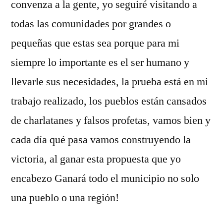
convenza a la gente, yo seguiré visitando a
todas las comunidades por grandes o
pequeñas que estas sea porque para mi
siempre lo importante es el ser humano y
llevarle sus necesidades, la prueba está en mi
trabajo realizado, los pueblos están cansados
de charlatanes y falsos profetas, vamos bien y
cada día qué pasa vamos construyendo la
victoria, al ganar esta propuesta que yo
encabezo Ganará todo el municipio no solo
una pueblo o una región!