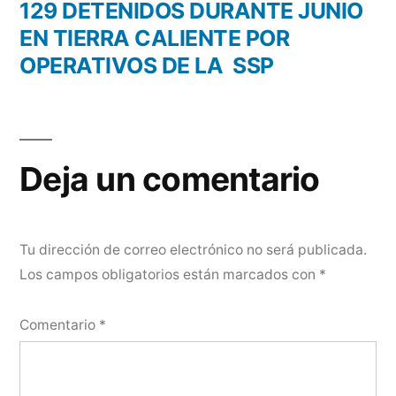
anterior:
129 DETENIDOS DURANTE JUNIO
EN TIERRA CALIENTE POR
OPERATIVOS DE LA SSP
Deja un comentario
Tu dirección de correo electrónico no será publicada.
Los campos obligatorios están marcados con
*
Comentario
*