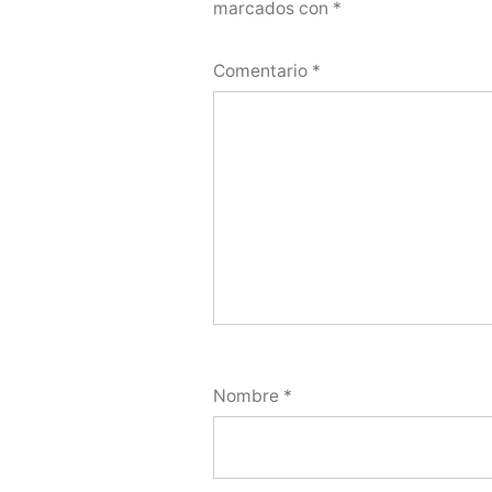
marcados con
*
Comentario
*
Nombre
*