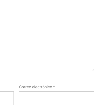
Correo electrónico
*