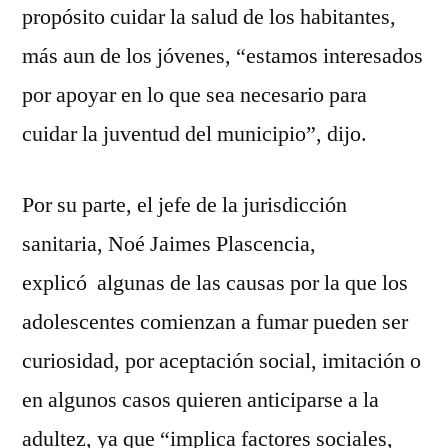
propósito cuidar la salud de los habitantes,
más aun de los jóvenes, “estamos interesados
por apoyar en lo que sea necesario para
cuidar la juventud del municipio”, dijo.
Por su parte, el jefe de la jurisdicción
sanitaria, Noé Jaimes Plascencia,
explicó algunas de las causas por la que los
adolescentes comienzan a fumar pueden ser
curiosidad, por aceptación social, imitación o
en algunos casos quieren anticiparse a la
adultez, ya que “implica factores sociales,