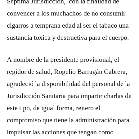
Séptima Jurisdicción, con la finalidad de
convencer a los muchachos de no consumir
cigarros a temprana edad al ser el tabaco una
sustancia toxica y destructiva para el cuerpo.
A nombre de la presidente provisional, el
regidor de salud, Rogelio Barragán Cabrera,
agradeció la disponibilidad del personal de la
Jurisdicción Sanitaria para impartir charlas de
este tipo, de igual forma, reitero el
compromiso que tiene la administración para
impulsar las acciones que tengan como