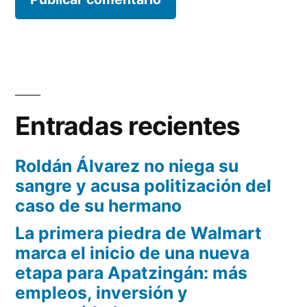
Entradas recientes
Roldán Álvarez no niega su
sangre y acusa politización del
caso de su hermano
La primera piedra de Walmart
marca el inicio de una nueva
etapa para Apatzingán: más
empleos, inversión y