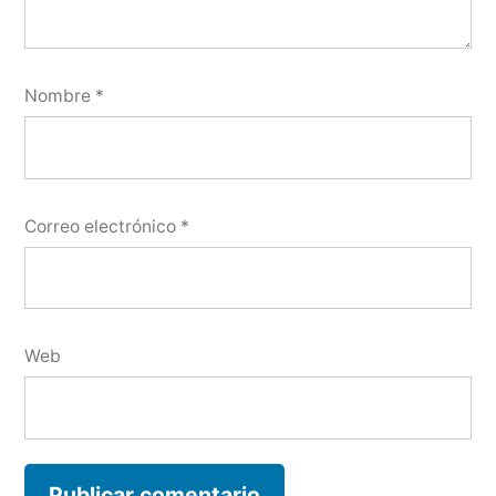
Nombre
*
Correo electrónico
*
Web