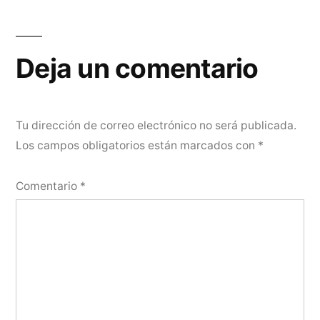
Deja un comentario
Tu dirección de correo electrónico no será publicada.
Los campos obligatorios están marcados con
*
Comentario
*