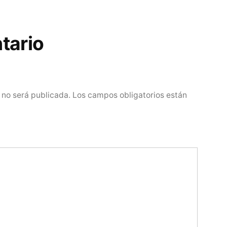
tario
 no será publicada.
Los campos obligatorios están