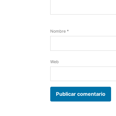
Nombre
*
Web