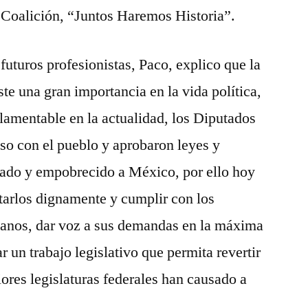
a Coalición, “Juntos Haremos Historia”.
 futuros profesionistas, Paco, explico que la
ste una gran importancia en la vida política,
 lamentable en la actualidad, los Diputados
so con el pueblo y aprobaron leyes y
mado y empobrecido a México, por ello hoy
arlos dignamente y cumplir con los
anos, dar voz a sus demandas en la máxima
r un trabajo legislativo que permita revertir
iores legislaturas federales han causado a