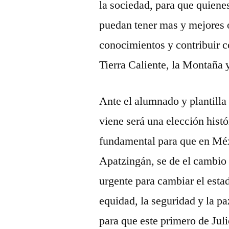
la sociedad, para que quienes
puedan tener mas y mejores o
conocimientos y contribuir c
Tierra Caliente, la Montaña 
Ante el alumnado y plantilla
viene será una elección histór
fundamental para que en Méx
Apatzingán, se de el cambio
urgente para cambiar el estado
equidad, la seguridad y la pa
para que este primero de Juli