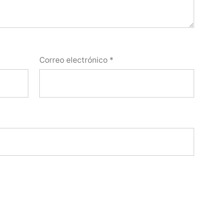
Correo electrónico
*