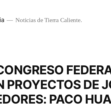
ia
Noticias de Tierra Caliente.
 CONGRESO FEDERA
 PROYECTOS DE 
DORES: PACO HU