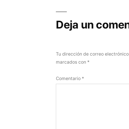
Deja un comen
Tu dirección de correo electrónico
marcados con
*
Comentario
*