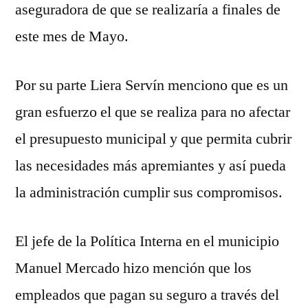
aseguradora de que se realizaría a finales de
este mes de Mayo.
Por su parte Liera Servín menciono que es un
gran esfuerzo el que se realiza para no afectar
el presupuesto municipal y que permita cubrir
las necesidades más apremiantes y así pueda
la administración cumplir sus compromisos.
El jefe de la Política Interna en el municipio
Manuel Mercado hizo mención que los
empleados que pagan su seguro a través del