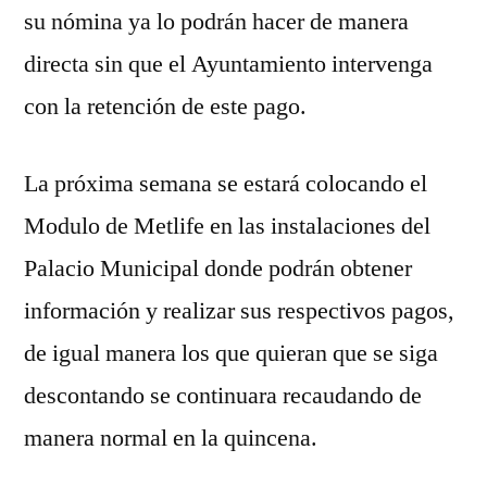
su nómina ya lo podrán hacer de manera
directa sin que el Ayuntamiento intervenga
con la retención de este pago.
La próxima semana se estará colocando el
Modulo de Metlife en las instalaciones del
Palacio Municipal donde podrán obtener
información y realizar sus respectivos pagos,
de igual manera los que quieran que se siga
descontando se continuara recaudando de
manera normal en la quincena.