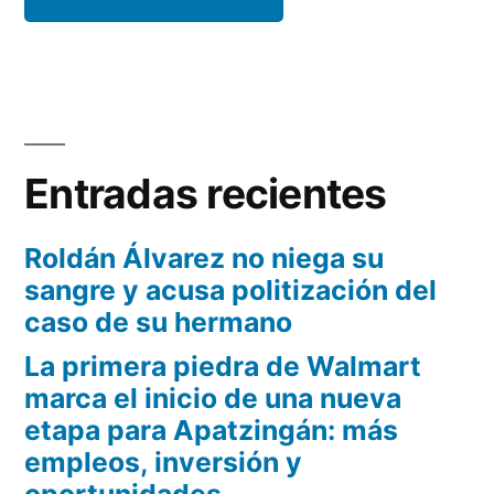
Entradas recientes
Roldán Álvarez no niega su
sangre y acusa politización del
caso de su hermano
La primera piedra de Walmart
marca el inicio de una nueva
etapa para Apatzingán: más
empleos, inversión y
oportunidades