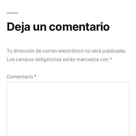
Deja un comentario
Tu dirección de correo electrónico no será publicada.
Los campos obligatorios están marcados con
*
Comentario
*