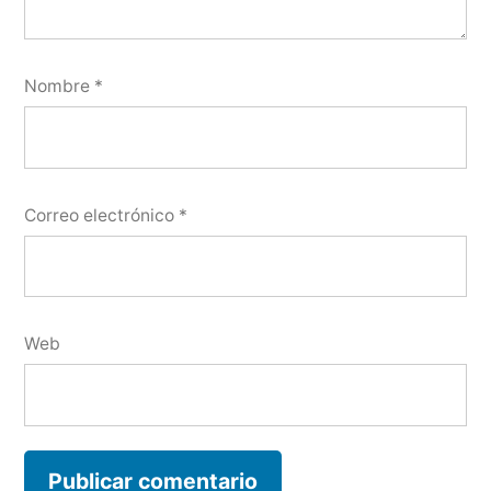
Nombre
*
Correo electrónico
*
Web