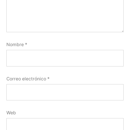
Nombre
*
Correo electrónico
*
Web