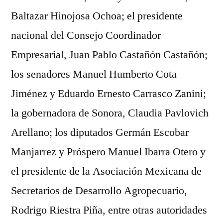
Baltazar Hinojosa Ochoa; el presidente
nacional del Consejo Coordinador
Empresarial, Juan Pablo Castañón Castañón;
los senadores Manuel Humberto Cota
Jiménez y Eduardo Ernesto Carrasco Zanini;
la gobernadora de Sonora, Claudia Pavlovich
Arellano; los diputados Germán Escobar
Manjarrez y Próspero Manuel Ibarra Otero y
el presidente de la Asociación Mexicana de
Secretarios de Desarrollo Agropecuario,
Rodrigo Riestra Piña, entre otras autoridades