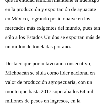
que la entidad también mantiene el liderazgo
en la producción y exportación de aguacate
en México, logrando posicionarse en los
mercados más exigentes del mundo, pues tan
sólo a los Estados Unidos se exportan más de
un millón de toneladas por año.
Destacó que por octavo año consecutivo,
Michoacán se sitúa como líder nacional en
valor de producción agropecuaria, con un
monto que hasta 2017 superaba los 64 mil
millones de pesos en ingresos, en la