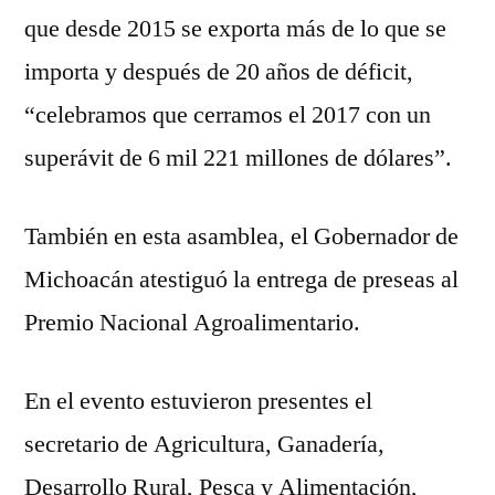
que desde 2015 se exporta más de lo que se
importa y después de 20 años de déficit,
“celebramos que cerramos el 2017 con un
superávit de 6 mil 221 millones de dólares”.
También en esta asamblea, el Gobernador de
Michoacán atestiguó la entrega de preseas al
Premio Nacional Agroalimentario.
En el evento estuvieron presentes el
secretario de Agricultura, Ganadería,
Desarrollo Rural, Pesca y Alimentación,