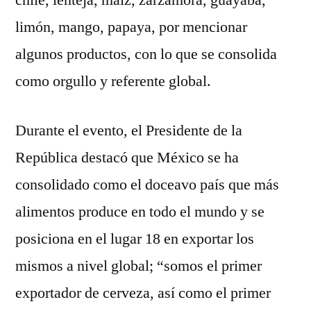
chile, lenteja, maíz, zarzamora, guayaba,
limón, mango, papaya, por mencionar
algunos productos, con lo que se consolida
como orgullo y referente global.
Durante el evento, el Presidente de la
República destacó que México se ha
consolidado como el doceavo país que más
alimentos produce en todo el mundo y se
posiciona en el lugar 18 en exportar los
mismos a nivel global; “somos el primer
exportador de cerveza, así como el primer