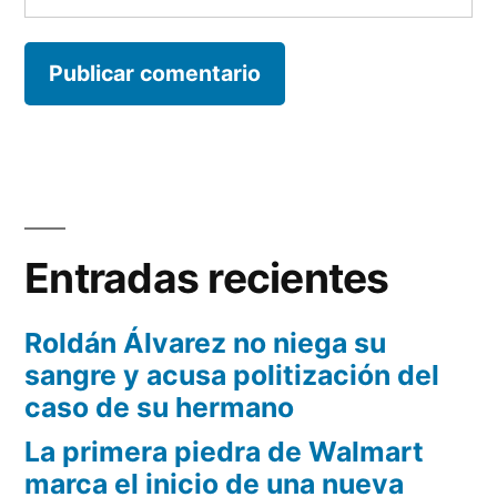
Entradas recientes
Roldán Álvarez no niega su
sangre y acusa politización del
caso de su hermano
La primera piedra de Walmart
marca el inicio de una nueva