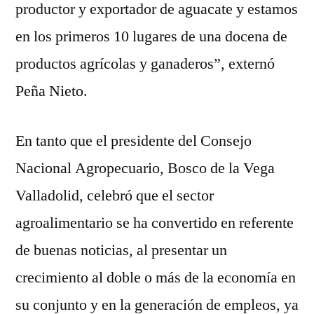
productor y exportador de aguacate y estamos
en los primeros 10 lugares de una docena de
productos agrícolas y ganaderos”, externó
Peña Nieto.
En tanto que el presidente del Consejo
Nacional Agropecuario, Bosco de la Vega
Valladolid, celebró que el sector
agroalimentario se ha convertido en referente
de buenas noticias, al presentar un
crecimiento al doble o más de la economía en
su conjunto y en la generación de empleos, ya