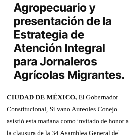
Agropecuario y
presentación de la
Estrategia de
Atención Integral
para Jornaleros
Agrícolas Migrantes.
CIUDAD DE MÉXICO,
El Gobernador
Constitucional, Silvano Aureoles Conejo
asistió esta mañana como invitado de honor a
la clausura de la 34 Asamblea General del