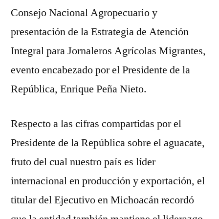
Consejo Nacional Agropecuario y
presentación de la Estrategia de Atención
Integral para Jornaleros Agrícolas Migrantes,
evento encabezado por el Presidente de la
República, Enrique Peña Nieto.
Respecto a las cifras compartidas por el
Presidente de la República sobre el aguacate,
fruto del cual nuestro país es líder
internacional en producción y exportación, el
titular del Ejecutivo en Michoacán recordó