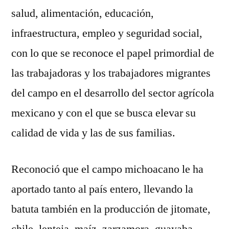
salud, alimentación, educación,
infraestructura, empleo y seguridad social,
con lo que se reconoce el papel primordial de
las trabajadoras y los trabajadores migrantes
del campo en el desarrollo del sector agrícola
mexicano y con el que se busca elevar su
calidad de vida y las de sus familias.
Reconoció que el campo michoacano le ha
aportado tanto al país entero, llevando la
batuta también en la producción de jitomate,