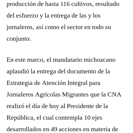
producción de hasta 116 cultivos, resultado
del esfuerzo y la entrega de las y los
jornaleros, así como el sector en todo su
conjunto.
En este marco, el mandatario michoacano
aplaudió la entrega del documento de la
Estrategia de Atención Integral para
Jornaleros Agrícolas Migrantes que la CNA
realizó el día de hoy al Presidente de la
República, el cual contempla 10 ejes
desarrollados en 49 acciones en materia de