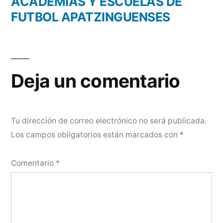
ACADEMIAS Y ESCUELAS DE
FUTBOL APATZINGUENSES
Deja un comentario
Tu dirección de correo electrónico no será publicada.
Los campos obligatorios están marcados con
*
Comentario
*